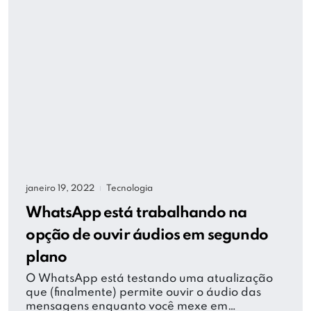
janeiro 19, 2022
Tecnologia
|
WhatsApp está trabalhando na
opção de ouvir áudios em segundo
plano
O WhatsApp está testando uma atualização
que (finalmente) permite ouvir o áudio das
mensagens enquanto você mexe em…