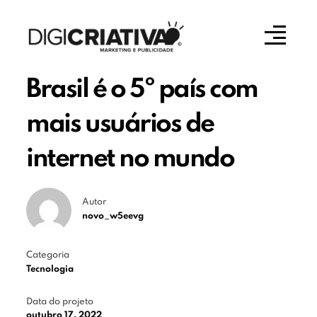
Brasil é o 5º país com
mais usuários de
internet no mundo
Autor
novo_w5eevg
Categoria
Tecnologia
Data do projeto
outubro 17, 2022