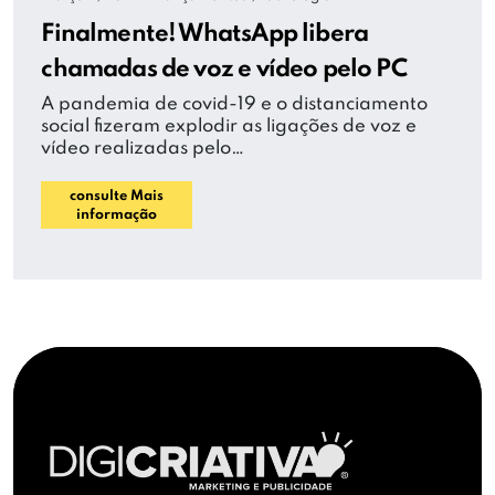
Finalmente! WhatsApp libera
chamadas de voz e vídeo pelo PC
A pandemia de covid-19 e o distanciamento
social fizeram explodir as ligações de voz e
vídeo realizadas pelo…
consulte Mais
informação