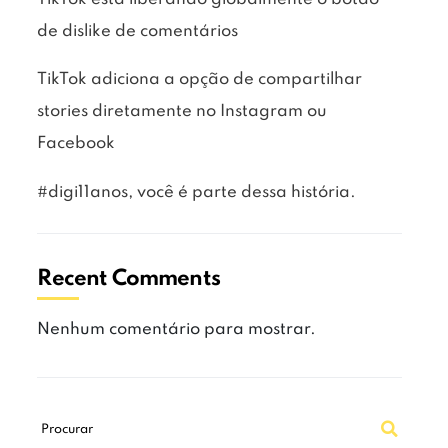
de dislike de comentários
TikTok adiciona a opção de compartilhar
stories diretamente no Instagram ou
Facebook
#digi11anos, você é parte dessa história.
Recent Comments
Nenhum comentário para mostrar.