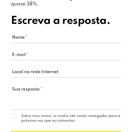
quase 38%.
Escreva a resposta.
Salve meu nome, e-mail e site neste navegador para a
próxima vez que eu comentar.