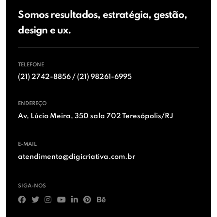
Somos resultados, estratégia, gestão,
design e ux.
TELEFONE
(21) 2742-8856 / (21) 98261-6995
ENDEREÇO
Av, Lúcio Meira, 350 sala 702 Teresópolis/RJ
E-MAIL
atendimento@digicriativa.com.br
SIGA-NOS