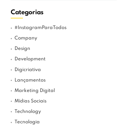
Categorias
#InstagramParaTodos
Company
Design
Development
Digicriativa
Lançamentos
Marketing Digital
Mídias Sociais
Technology
Tecnologia