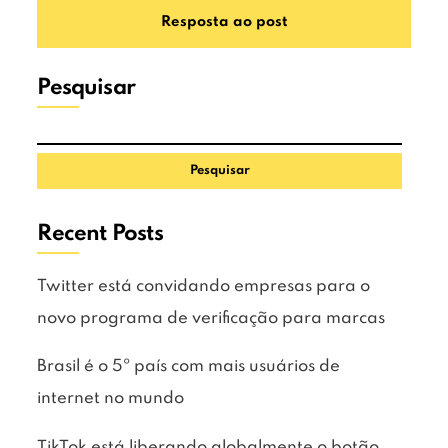
Pesquisar
Pesquisar
Recent Posts
Twitter está convidando empresas para o
novo programa de verificação para marcas
Brasil é o 5º país com mais usuários de
internet no mundo
TikTok está liberando globalmente o botão