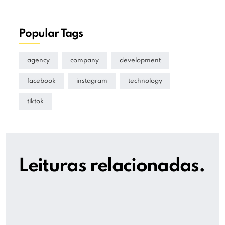
Popular Tags
agency
company
development
facebook
instagram
technology
tiktok
Leituras relacionadas.